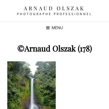
ARNAUD OLSZAK
PHOTOGRAPHE PROFESSIONNEL
MENU
©Arnaud Olszak (178)