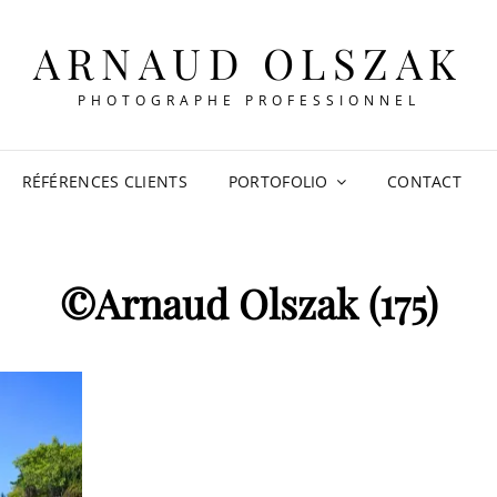
ARNAUD OLSZAK
PHOTOGRAPHE PROFESSIONNEL
RÉFÉRENCES CLIENTS
PORTOFOLIO
CONTACT
©Arnaud Olszak (175)