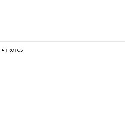
A PROPOS