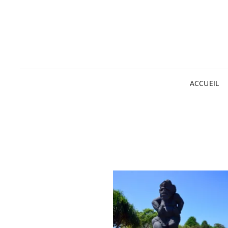
ACCUEIL