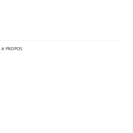
A PROPOS