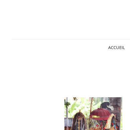
ACCUEIL