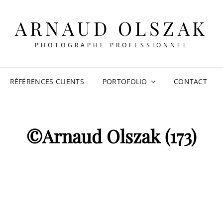
ARNAUD OLSZAK
PHOTOGRAPHE PROFESSIONNEL
RÉFÉRENCES CLIENTS
PORTOFOLIO
CONTACT
©Arnaud Olszak (173)