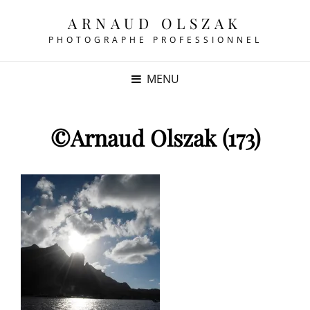
ARNAUD OLSZAK
PHOTOGRAPHE PROFESSIONNEL
MENU
©Arnaud Olszak (173)