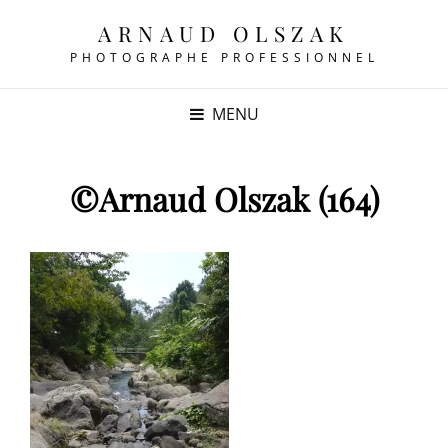
ARNAUD OLSZAK
PHOTOGRAPHE PROFESSIONNEL
MENU
©Arnaud Olszak (164)