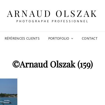
ARNAUD OLSZAK
PHOTOGRAPHE PROFESSIONNEL
RÉFÉRENCES CLIENTS
PORTOFOLIO
CONTACT
©Arnaud Olszak (159)