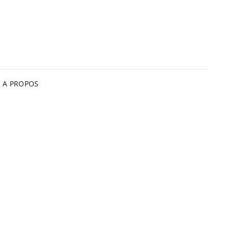
A PROPOS