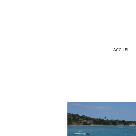
ACCUEIL