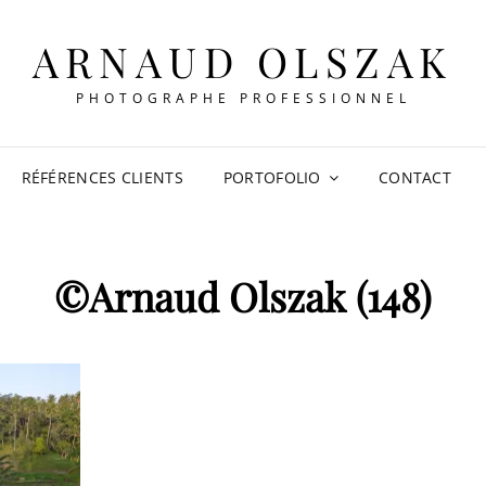
ARNAUD OLSZAK
PHOTOGRAPHE PROFESSIONNEL
RÉFÉRENCES CLIENTS
PORTOFOLIO
CONTACT
©Arnaud Olszak (148)