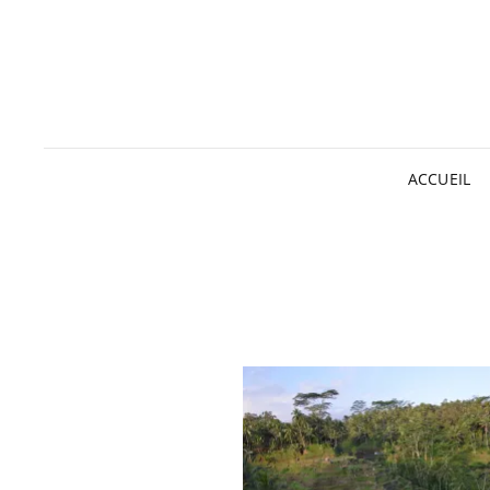
ACCUEIL