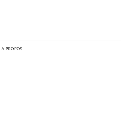
A PROPOS