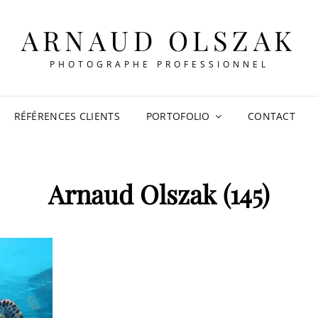
ARNAUD OLSZAK
PHOTOGRAPHE PROFESSIONNEL
RÉFÉRENCES CLIENTS
PORTOFOLIO
CONTACT
Arnaud Olszak (145)