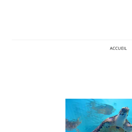
ACCUEIL