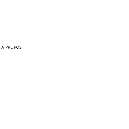
A PROPOS