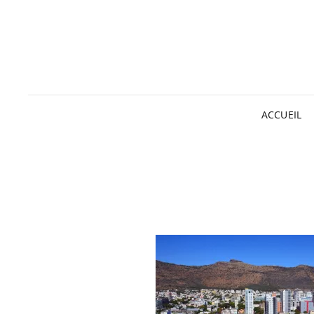
ACCUEIL