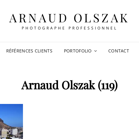
ARNAUD OLSZAK
PHOTOGRAPHE PROFESSIONNEL
RÉFÉRENCES CLIENTS
PORTOFOLIO
CONTACT
Arnaud Olszak (119)