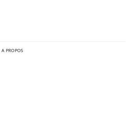
A PROPOS