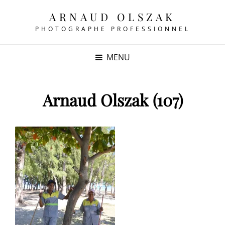
ARNAUD OLSZAK
PHOTOGRAPHE PROFESSIONNEL
MENU
Arnaud Olszak (107)