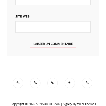
SITE WEB
Copyright © 2026
ARNAUD OLSZAK
|
Signify By
WEN Themes