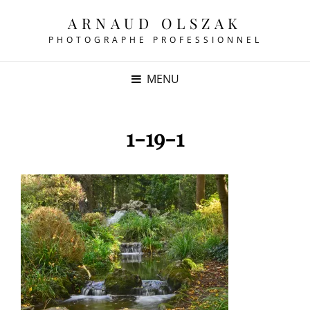
ARNAUD OLSZAK
PHOTOGRAPHE PROFESSIONNEL
MENU
1-19-1