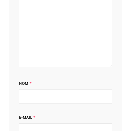
NOM
*
E-MAIL
*