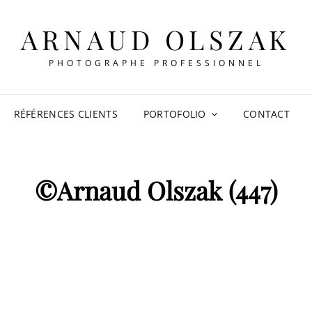
ARNAUD OLSZAK
PHOTOGRAPHE PROFESSIONNEL
RÉFÉRENCES CLIENTS
PORTOFOLIO
CONTACT
©Arnaud Olszak (447)