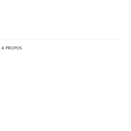
A PROPOS