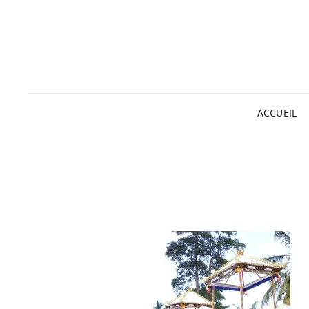
ACCUEIL