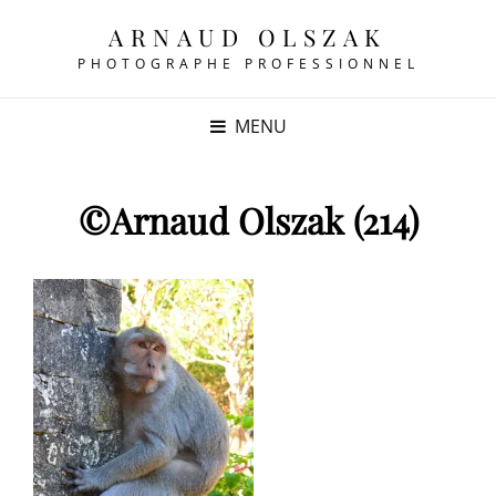
ARNAUD OLSZAK
PHOTOGRAPHE PROFESSIONNEL
MENU
©Arnaud Olszak (214)